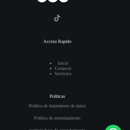
TikTok
Acceso Rapido
I
nicio
Contact
o
Servicios
Politicas
Politica de tratamiento de datos
Politica de arrendamiento