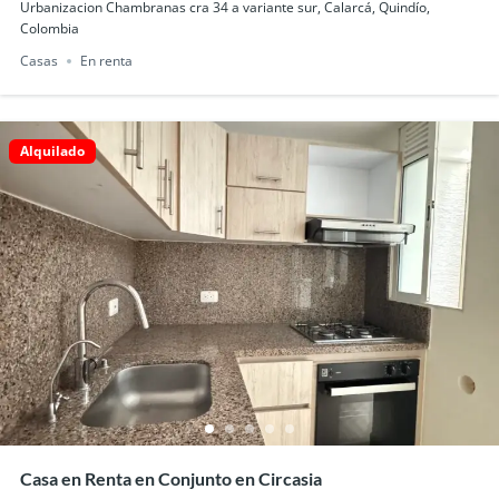
Urbanizacion Chambranas cra 34 a variante sur, Calarcá, Quindío,
Colombia
Casas
En renta
Alquilado
Casa en Renta en Conjunto en Circasia