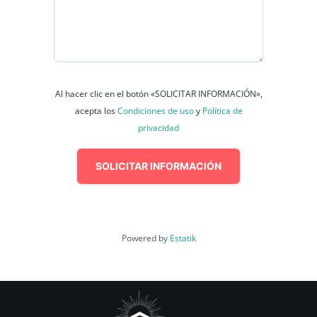
Al hacer clic en el botón «SOLICITAR INFORMACIÓN»,
acepta los
Condiciones de uso
y
Política de
privacidad
SOLICITAR INFORMACIÓN
Powered by
Estatik