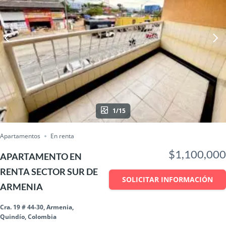
1/15
Apartamentos
En renta
$1,100,000
APARTAMENTO EN
RENTA SECTOR SUR DE
SOLICITAR INFORMACIÓN
ARMENIA
Cra. 19 # 44-30, Armenia,
Quindío, Colombia