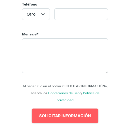
Teléfono
Otro
Mensaje*
Al hacer clic en el botón «SOLICITAR INFORMACIÓN»,
acepta los
Condiciones de uso
y
Política de
privacidad
SOLICITAR INFORMACIÓN