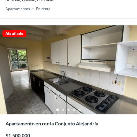
Apartamentos
En renta
Alquilado
Apartamento en renta Conjunto Alejandría
$1,500,000