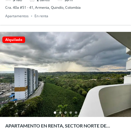
Cra. 40a #51 - 41, Armenia, Quindío, Colombia
Apartamentos
En renta
Alquilado
APARTAMENTO EN RENTA, SECTOR NORTE DE