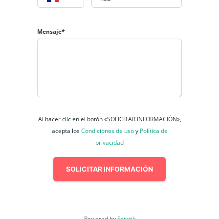
Mensaje*
Al hacer clic en el botón «SOLICITAR INFORMACIÓN»,
acepta los
Condiciones de uso
y
Política de
privacidad
SOLICITAR INFORMACIÓN
Powered by
Estatik