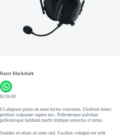
Razer Blackshark
$
159.00
Ut aliquam purus sit amet luctus venenatis. Eleifend donec
pretium vulputate sapien nec. Pellentesque pulvinar
pellentesque habitant morbi tristique senectus et netus.
Sodales ut etiam sit amet nisl. Facilisis volutpat est velit