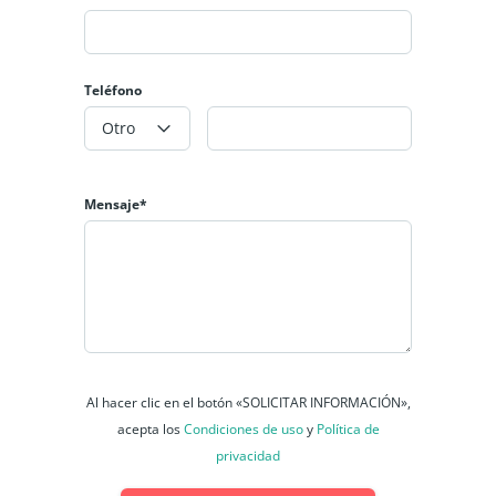
Teléfono
Otro
Mensaje*
Al hacer clic en el botón «SOLICITAR INFORMACIÓN»,
acepta los
Condiciones de uso
y
Política de
privacidad