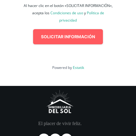
Al hacer clic en el botón «SOLICITAR INFORMACIÓN»,
acepta los
Condiciones de uso
y
Política de
privacidad
SOLICITAR INFORMACIÓN
Powered by
Estatik
El placer de vivir feliz.