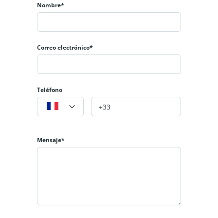
Nombre*
Correo electrónico*
Teléfono
Mensaje*