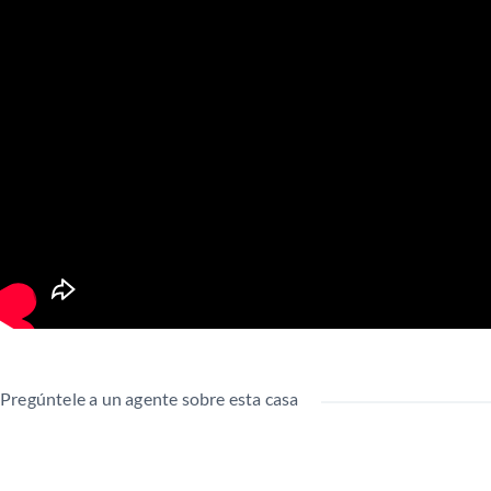
Pregúntele a un agente sobre esta casa