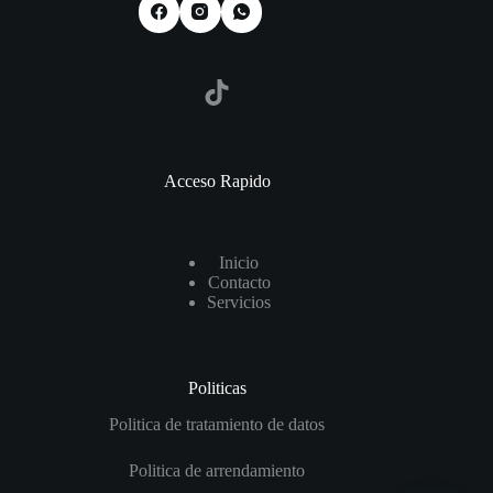
TikTok
Acceso Rapido
I
nicio
Contact
o
Servicios
Politicas
Politica de tratamiento de datos
Politica de arrendamiento