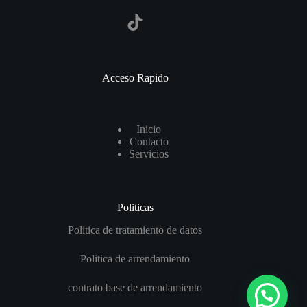
TikTok
Acceso Rapido
I
nicio
Contact
o
Servicios
Politicas
Politica de tratamiento de datos
Politica de arrendamiento
contrato base de arrendamiento