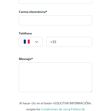
Correo electrónico*
Teléfono
Mensaje*
Al hacer clic en el botón «SOLICITAR INFORMACIÓN»,
acepta los
Condiciones de uso
y
Política de