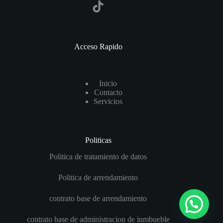
TikTok
Acceso Rapido
I
nicio
Contact
o
Servicios
Politicas
Politica de tratamiento de datos
Politica de arrendamiento
contrato base de arrendamiento
contrato base de administracion de inmbueble