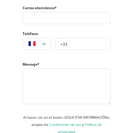
Correo electrónico*
Teléfono
Mensaje*
Al hacer clic en el botón «SOLICITAR INFORMACIÓN»,
acepta los
Condiciones de uso
y
Política de
privacidad