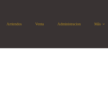
Arriendos
Venta
Administracion
Más