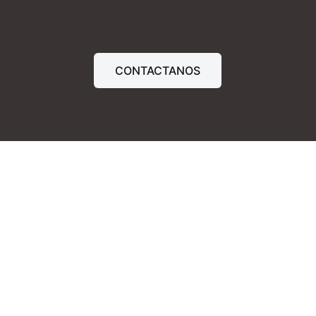
CONTACTANOS